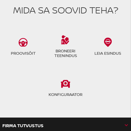
MIDA SA SOOVID TEHA?
BRONEERI
PROOVISÕIT
LEIA ESINDUS
TEENINDUS
KONFIGURAATOR
FIRMA TUTVUSTUS