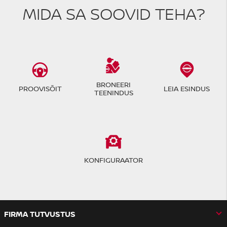
MIDA SA SOOVID TEHA?
BRONEERI
PROOVISÕIT
LEIA ESINDUS
TEENINDUS
KONFIGURAATOR
FIRMA TUTVUSTUS