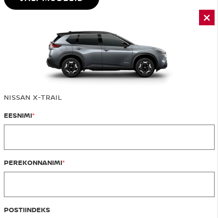
NISSAN X-TRAIL
EESNIMI
PEREKONNANIMI
POSTIINDEKS