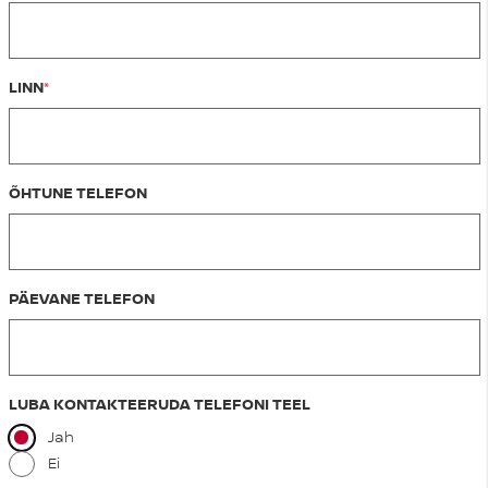
LINN
ÕHTUNE TELEFON
PÄEVANE TELEFON
LUBA KONTAKTEERUDA TELEFONI TEEL
Jah
Ei