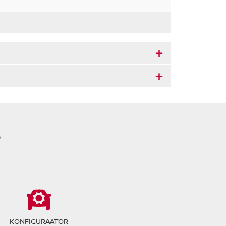
?
KONFIGURAATOR