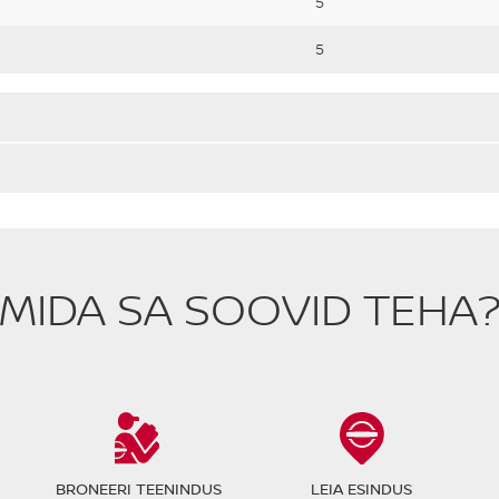
5
5
MIDA SA SOOVID TEHA
BRONEERI TEENINDUS
LEIA ESINDUS