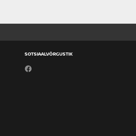
SOTSIAALVÕRGUSTIK
Facebook