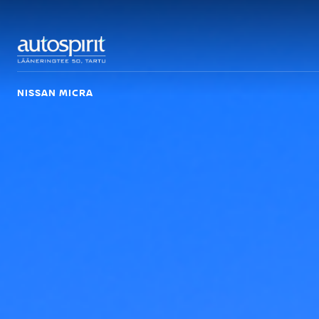
NISSAN MICRA