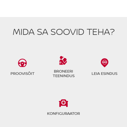
MIDA SA SOOVID TEHA?
BRONEERI
PROOVISÕIT
LEIA ESINDUS
TEENINDUS
KONFIGURAATOR