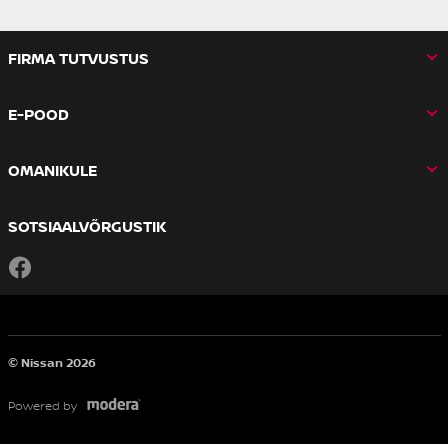
FIRMA TUTVUSTUS
E-POOD
OMANIKULE
SOTSIAALVÕRGUSTIK
Facebook
© Nissan 2026
Powered by