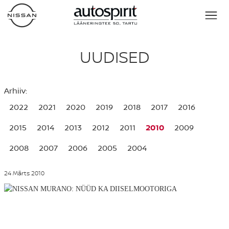
UUDISED
Arhiiv:
2022
2021
2020
2019
2018
2017
2016
2015
2014
2013
2012
2011
2010
2009
2008
2007
2006
2005
2004
24 Märts 2010