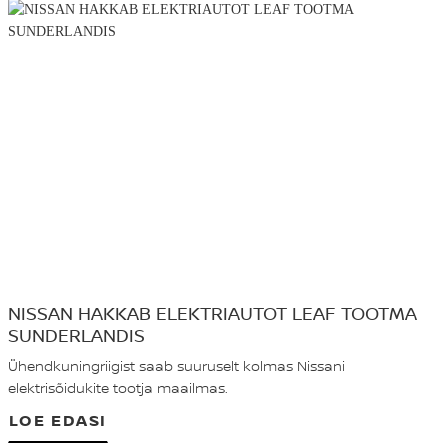
NISSAN HAKKAB ELEKTRIAUTOT LEAF TOOTMA
SUNDERLANDIS
Ühendkuningriigist saab suuruselt kolmas Nissani
elektrisõidukite tootja maailmas.
LOE EDASI