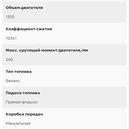
Объем двигателя
1332
Коэффициент сжатия
10,5±1
Макс. крутящий момент двигателя, Нм
240
Тип топлива
Бензин
Подача топлива
Прямой впрыск
Коробка передач
Mануальная