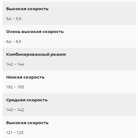
Высокая скорость
5,4 - 5,5
Очень высокая скорость
6,4 - 6,5
Комбинированный режим
142 - 144
Низкая скорость
192 - 193
Средняя скорость
140 - 142
Высокая скорость
121 - 123