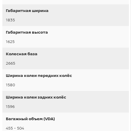
Габаритная ширина
1835
Габаритная высота
1625
Колесная база
2665
Ширина колеи передних колёс
1580
Ширина колеи задних колёс
1596
Багажный объем (VDA)
455 - 504