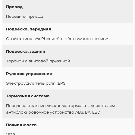
Привод
Передний привод
Подвеска, передняя
Стойка типа "McPherson" с жёстким креплением
Подвеска, задняя
Торсион с винтовой пружиной
Рулевое управление
Электроусилитель руля (EPS)
Тормозная система
Передние и задние дисковые тормоза с усилителем,
aнтиблокировочное устройство ABS, BA, EBD
Полная масса
1935