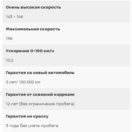
Очень высокая скорость
143 - 146
Максимальная скорость
196
Ускорение 0-100 км/ч
10.2
Гарантия на новый автомобиль
5 лет/ 100 000 км
Гарантия от сквозной коррозии
12 лет (без ограничения пробега)
Гарантия на краску
3 года без учета пробега