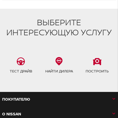
ВЫБЕРИТЕ
ИНТЕРЕСУЮЩУЮ УСЛУГУ
ТЕСТ ДРАЙВ
НАЙТИ ДИЛЕРА
ПОСТРОИТЬ
ПОКУПАТЕЛЮ
О NISSAN