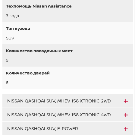
Техпомощь Nissan Assistance
3 года
Тип кузова
SUV
Количество посадочных мест
5
Количество дверей
5
NISSAN QASHQAI SUV, MHEV 158 XTRONIC 2WD
NISSAN QASHQAI SUV, MHEV 158 XTRONIC 4WD
NISSAN QASHQAI SUV, E-POWER