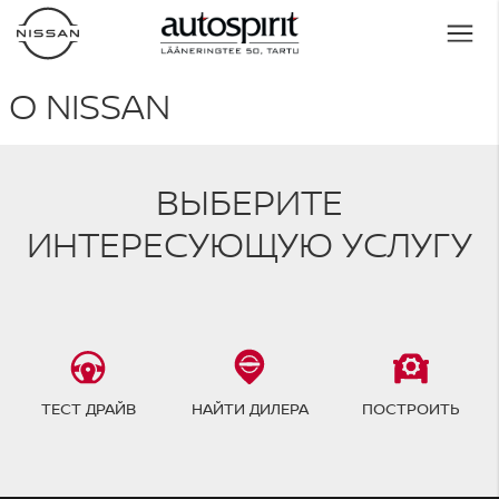
О NISSAN
ВЫБЕРИТЕ
ИНТЕРЕСУЮЩУЮ УСЛУГУ
ТЕСТ ДРАЙВ
НАЙТИ ДИЛЕРА
ПОСТРОИТЬ