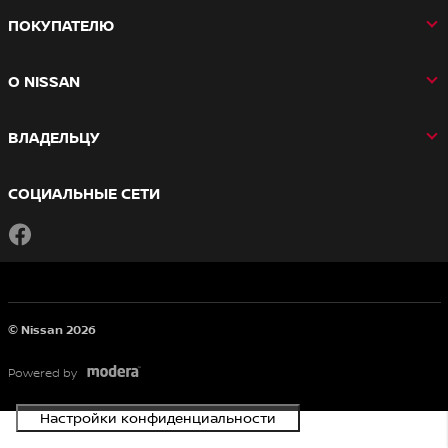
ПОКУПАТЕЛЮ
О NISSAN
ВЛАДЕЛЬЦУ
СОЦИАЛЬНЫЕ СЕТИ
Facebook
© Nissan 2026
Powered by