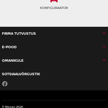
KONFIGURAATOR
FIRMA TUTVUSTUS
E-POOD
OMANIKULE
SOTSIAALVÕRGUSTIK
Facebook
© Nissan 2026