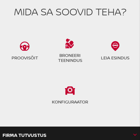
MIDA SA SOOVID TEHA?
BRONEERI
PROOVISÕIT
LEIA ESINDUS
TEENINDUS
KONFIGURAATOR
FIRMA TUTVUSTUS