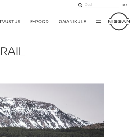
RU
UTVUSTUS
E-POOD
OMANIKULE
RAIL