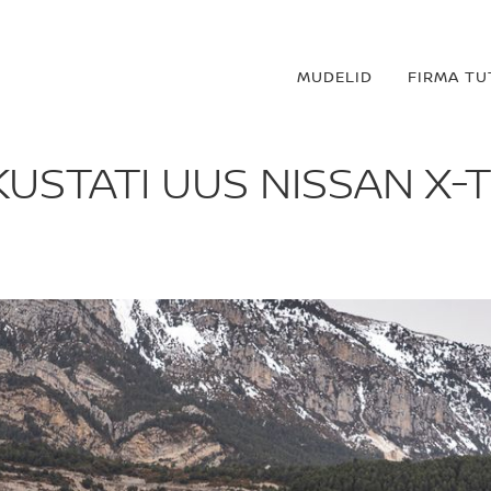
MUDELID
FIRMA T
KUSTATI UUS NISSAN X-T