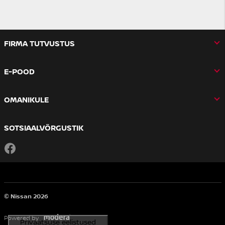
FIRMA TUTVUSTUS
E-POOD
OMANIKULE
SOTSIAALVÕRGUSTIK
Facebook
© Nissan 2026
Powered by