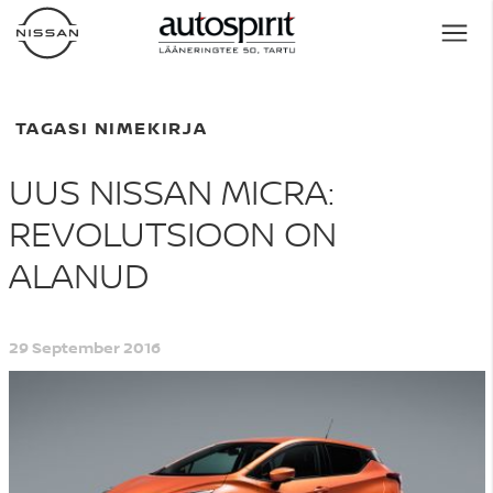
TAGASI NIMEKIRJA
UUS NISSAN MICRA:
REVOLUTSIOON ON
ALANUD
29 September 2016