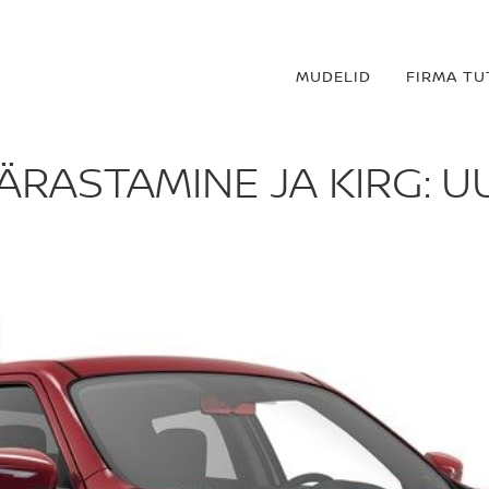
MUDELID
FIRMA T
PÄRASTAMINE JA KIRG: 