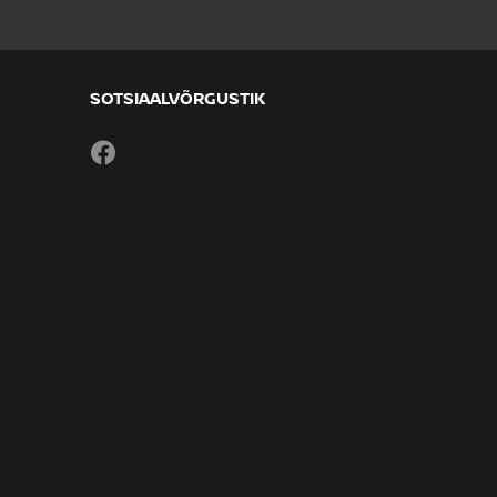
SOTSIAALVÕRGUSTIK
Facebook