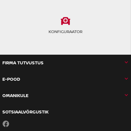
KONFIGURAATOR
FIRMA TUTVUSTUS
E-POOD
OMANIKULE
SOTSIAALVÕRGUSTIK
Facebook