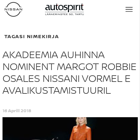
TAGASI NIMEKIRJA
AKADEEMIA AUHINNA
NOMINENT MARGOT ROBBIE
OSALES NISSANI VORMEL E
AVALIKUSTAMISTUURIL
16 Aprill 2018