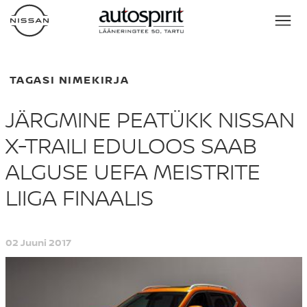
TAGASI NIMEKIRJA
JÄRGMINE PEATÜKK NISSAN
X-TRAILI EDULOOS SAAB
ALGUSE UEFA MEISTRITE
LIIGA FINAALIS
02 Juuni 2017