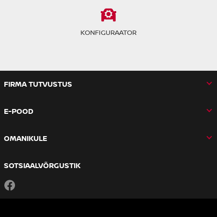
KONFIGURAATOR
FIRMA TUTVUSTUS
E-POOD
OMANIKULE
SOTSIAALVÕRGUSTIK
Facebook