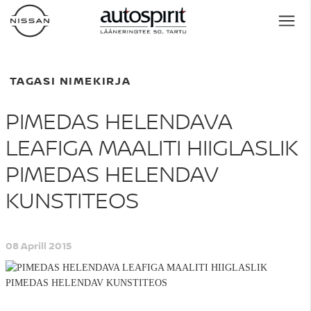
TAGASI NIMEKIRJA
PIMEDAS HELENDAVA
LEAFIGA MAALITI HIIGLASLIK
PIMEDAS HELENDAV
KUNSTITEOS
08 Aprill 2015