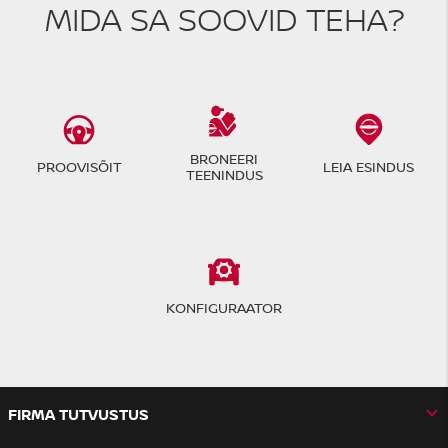
MIDA SA SOOVID TEHA?
BRONEERI
PROOVISÕIT
LEIA ESINDUS
TEENINDUS
KONFIGURAATOR
FIRMA TUTVUSTUS