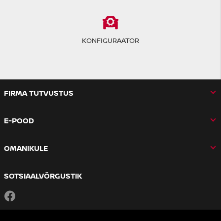
KONFIGURAATOR
FIRMA TUTVUSTUS
E-POOD
OMANIKULE
SOTSIAALVÕRGUSTIK
Facebook