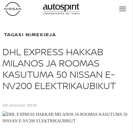
TAGASI NIMEKIRJA
DHL EXPRESS HAKKAB
MILANOS JA ROOMAS
KASUTUMA 50 NISSAN E-
NV200 ELEKTRIKAUBIKUT
28 Jaanuar 2015