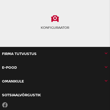
KONFIGURAATOR
FIRMA TUTVUSTUS
E-POOD
OMANIKULE
SOTSIAALVÕRGUSTIK
Facebook