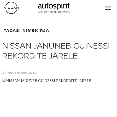
TAGASI NIMEKIRJA
NISSAN JANUNEB GUINESSI
REKORDITE JÄRELE
27 November 2014