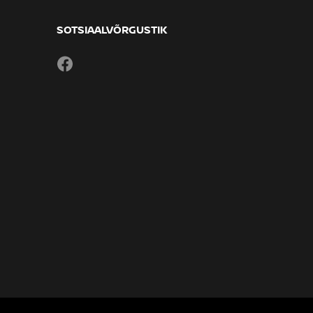
SOTSIAALVÕRGUSTIK
Facebook