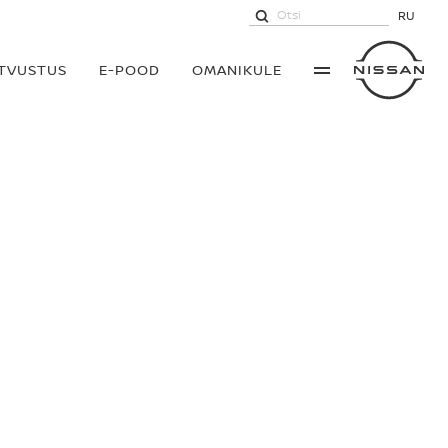
RU
UTVUSTUS
E-POOD
OMANIKULE