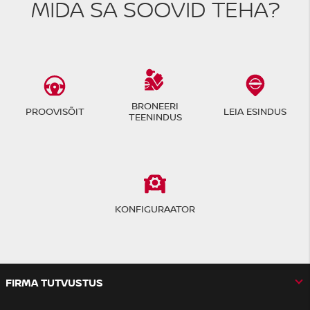
MIDA SA SOOVID TEHA?
BRONEERI
PROOVISÕIT
LEIA ESINDUS
TEENINDUS
KONFIGURAATOR
FIRMA TUTVUSTUS