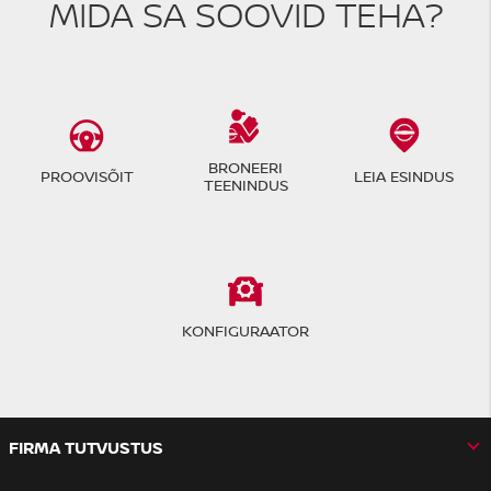
MIDA SA SOOVID TEHA?
BRONEERI
PROOVISÕIT
LEIA ESINDUS
TEENINDUS
KONFIGURAATOR
FIRMA TUTVUSTUS