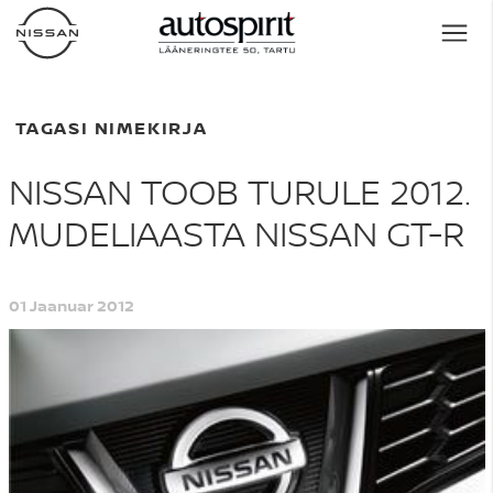
TAGASI NIMEKIRJA
NISSAN TOOB TURULE 2012.
MUDELIAASTA NISSAN GT-R
01 Jaanuar 2012