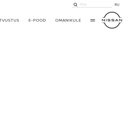
RU
UTVUSTUS
E-POOD
OMANIKULE