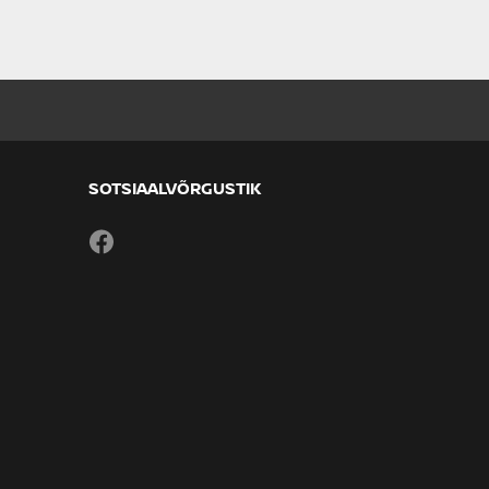
SOTSIAALVÕRGUSTIK
Facebook