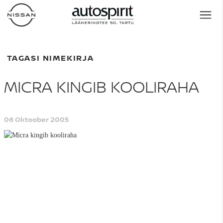
TAGASI NIMEKIRJA
MICRA KINGIB KOOLIRAHA
06 Oktoober 2005