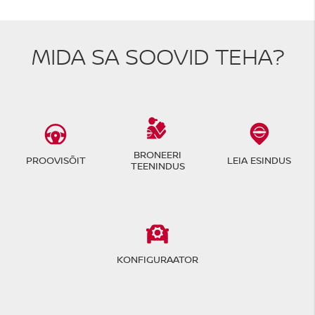
MIDA SA SOOVID TEHA?
BRONEERI
PROOVISÕIT
LEIA ESINDUS
TEENINDUS
KONFIGURAATOR