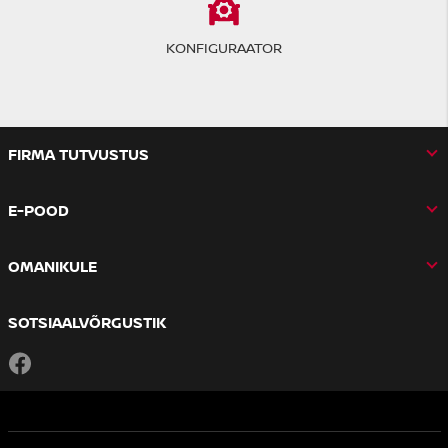
KONFIGURAATOR
FIRMA TUTVUSTUS
E-POOD
OMANIKULE
SOTSIAALVÕRGUSTIK
Facebook