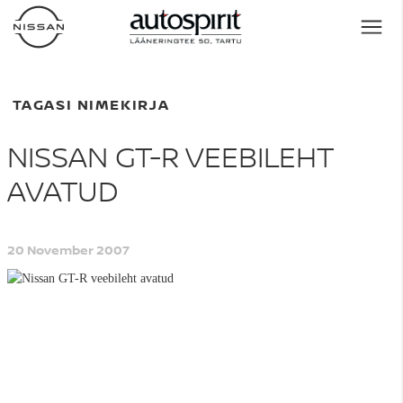
TAGASI NIMEKIRJA
NISSAN GT-R VEEBILEHT
AVATUD
20 November 2007