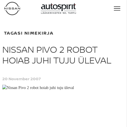
TAGASI NIMEKIRJA
NISSAN PIVO 2 ROBOT
HOIAB JUHI TUJU ÜLEVAL
20 November 2007