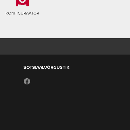
KONFIGURAATOR
SOTSIAALVÕRGUSTIK
Facebook