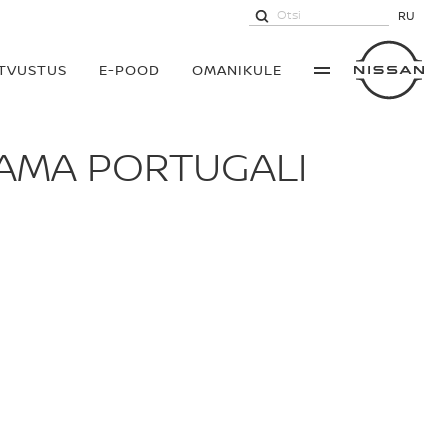
RU
UTVUSTUS
E-POOD
OMANIKULE
TAMA PORTUGALI