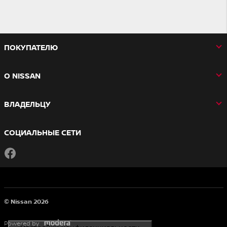
ПОКУПАТЕЛЮ
О NISSAN
ВЛАДЕЛЬЦУ
СОЦИАЛЬНЫЕ СЕТИ
Facebook
© Nissan 2026
Powered by