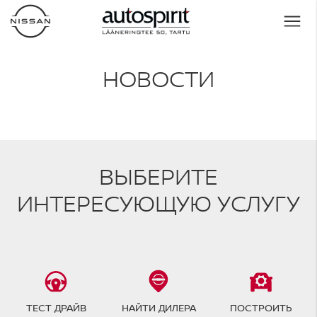
НОВОСТИ
ВЫБЕРИТЕ
ИНТЕРЕСУЮЩУЮ УСЛУГУ
ТЕСТ ДРАЙВ
НАЙТИ ДИЛЕРА
ПОСТРОИТЬ