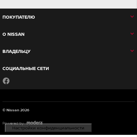
ПОКУПАТЕЛЮ
О NISSAN
ВЛАДЕЛЬЦУ
СОЦИАЛЬНЫЕ СЕТИ
Facebook
© Nissan 2026
Powered by