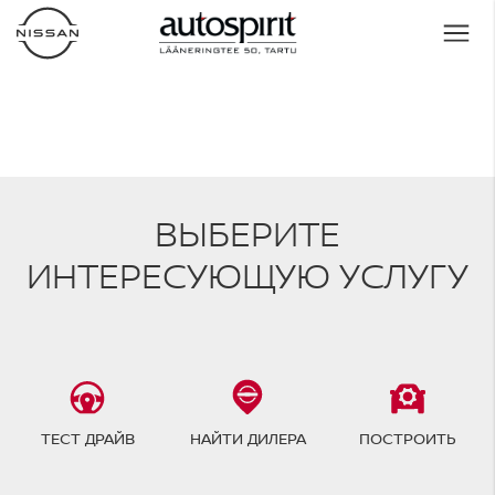
ВЫБЕРИТЕ
ИНТЕРЕСУЮЩУЮ УСЛУГУ
ТЕСТ ДРАЙВ
НАЙТИ ДИЛЕРА
ПОСТРОИТЬ